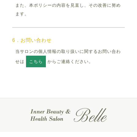
また、本ポリシーの内容を見直し、その改善に努め
ます。
6．お問い合わせ
当サロンの個人情報の取り扱いに関するお問い合わ
せは
こちら
からご連絡ください。