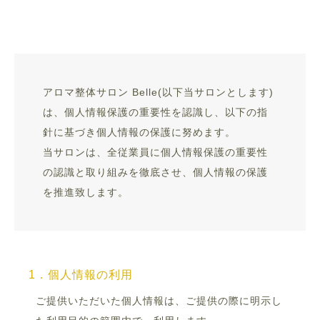
アロマ整体サロン Belle(以下当サロンとします)
は、個人情報保護の重要性を認識し、以下の指
針に基づき個人情報の保護に努めます。
当サロンは、全従業員に個人情報保護の重要性
の認識と取り組みを徹底させ、個人情報の保護
を推進致します。
1．個人情報の利用
ご提供いただいた個人情報は、ご提供の際に明示し