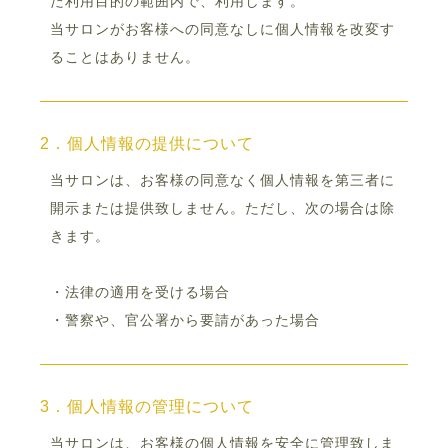
た利用目的の範囲内で、利用します。
当サロンがお客様への同意なしに個人情報を改変す
ることはありません。
2．個人情報の提供について
当サロンは、お客様の同意なく個人情報を第三者に
開示または提供致しません。ただし、次の場合は除
きます。
・法律の適用を受ける場合
・警察や、官公署から要請があった場合
3．個人情報の管理について
当サロンは、お客様の個人情報を安全に管理致しま