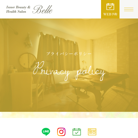
プライバシーポリシー
Privacy policy