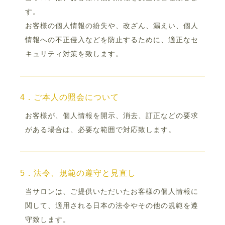
す。
お客様の個人情報の紛失や、改ざん、漏えい、個人
情報への不正侵入などを防止するために、適正なセ
キュリティ対策を致します。
4．ご本人の照会について
お客様が、個人情報を開示、消去、訂正などの要求
がある場合は、必要な範囲で対応致します。
5．法令、規範の遵守と見直し
当サロンは、ご提供いただいたお客様の個人情報に
関して、適用される日本の法令やその他の規範を遵
守致します。